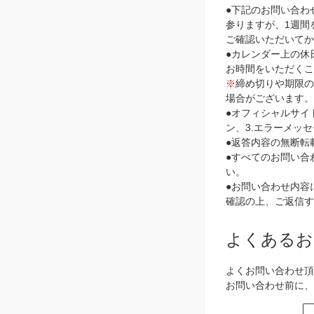
●下記のお問い合わ
参りますが、1週間
ご確認いただいて
●カレンダー上の休
お時間をいただく
※
締め切りや期限
場合がございます。
●オフィシャルサイ
ン、3.エラーメッ
●返答内容の無断転
●すべてのお問い合
い。
●お問い合わせ内容に
確認の上、ご返信す
よくあるお
よくお問い合わせ頂
お問い合わせ前に、