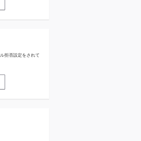
ル拒否設定をされて