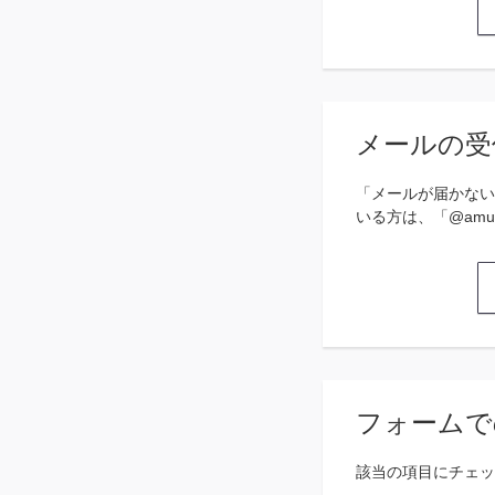
メールの受
「メールが届かない
いる方は、「@amu
フォームで
該当の項目にチェッ