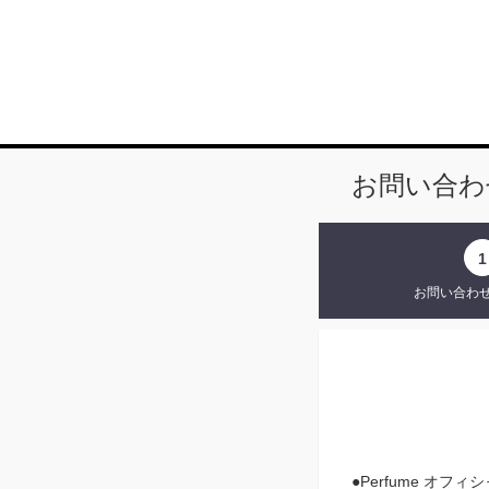
お問い合わ
1
お問い合わ
●Perfume オ