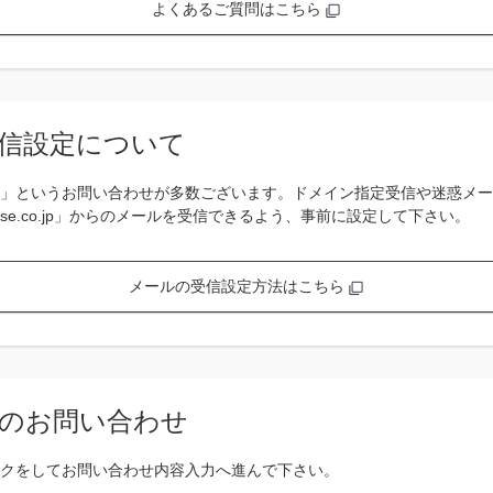
よくあるご質問はこちら
信設定について
」というお問い合わせが多数ございます。ドメイン指定受信や迷惑メー
se.co.jp」からのメールを受信できるよう、事前に設定して下さい。
メールの受信設定方法はこちら
のお問い合わせ
クをしてお問い合わせ内容入力へ進んで下さい。