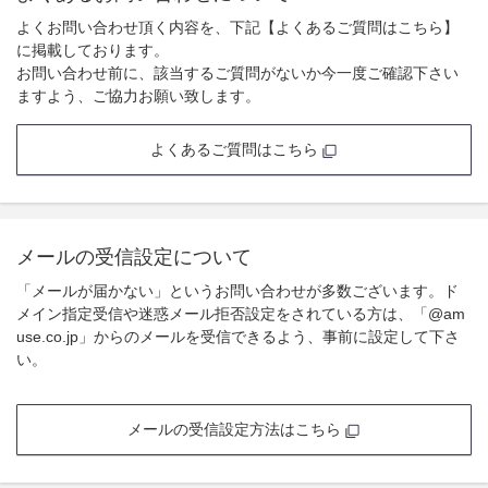
よくお問い合わせ頂く内容を、下記【よくあるご質問はこちら】
に掲載しております。
お問い合わせ前に、該当するご質問がないか今一度ご確認下さい
ますよう、ご協力お願い致します。
よくあるご質問はこちら
メールの受信設定について
「メールが届かない」というお問い合わせが多数ございます。ド
メイン指定受信や迷惑メール拒否設定をされている方は、「@am
use.co.jp」からのメールを受信できるよう、事前に設定して下さ
い。
メールの受信設定方法はこちら