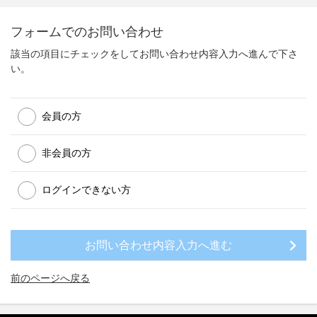
フォームでのお問い合わせ
該当の項目にチェックをしてお問い合わせ内容入力へ進んで下さ
い。
会員の方
非会員の方
ログインできない方
前のページへ戻る