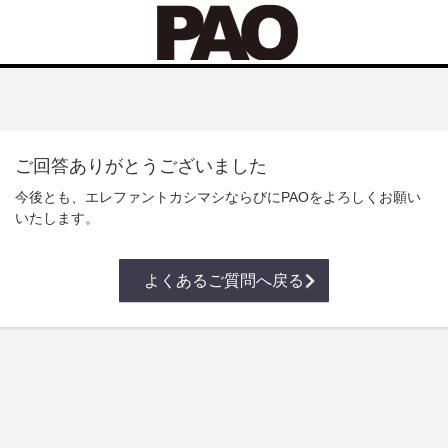
ご回答ありがとうございました
今後とも、エレファントカシマシならびにPAOをよろしくお願い
いたします。
よくあるご質問へ戻る