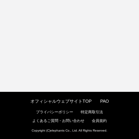
オフィシャルウェブサイトTOP
PAO
プライバシーポリシー
特定商取引法
よくあるご質問・お問い合わせ
会員規約
Copyright (C)elephants Co., Ltd. All Rights Reserved.