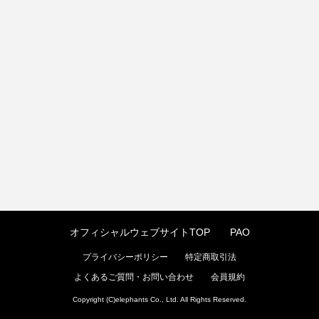
オフィシャルウェブサイトTOP
PAO
プライバシーポリシー
特定商取引法
よくあるご質問・お問い合わせ
会員規約
Copyright (C)elephants Co., Ltd. All Rights Reserved.