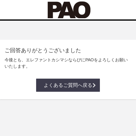
ご回答ありがとうございました
今後とも、エレファントカシマシならびにPAOをよろしくお願い
いたします。
よくあるご質問へ戻る