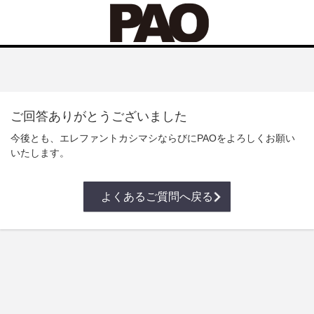
ご回答ありがとうございました
今後とも、エレファントカシマシならびにPAOをよろしくお願い
いたします。
よくあるご質問へ戻る