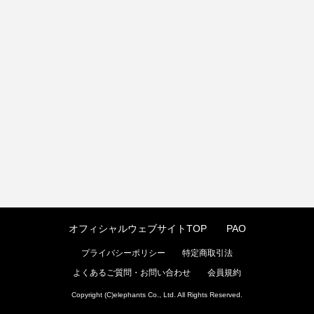
オフィシャルウェブサイトTOP
PAO
プライバシーポリシー
特定商取引法
よくあるご質問・お問い合わせ
会員規約
Copyright (C)elephants Co., Ltd. All Rights Reserved.