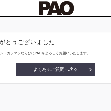
がとうございました
ントカシマシならびにPAOをよろしくお願いいたします。
よくあるご質問へ戻る