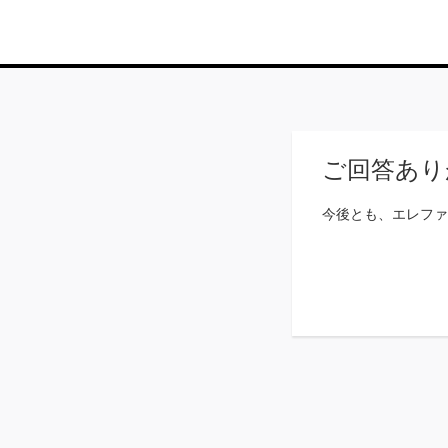
ご回答あり
今後とも、エレファ