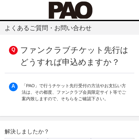
よくあるご質問・お問い合わせ
ファンクラブチケット先行は
どうすれば申込めますか？
「PAO」で行うチケット先行受付の方法やお支払い方
法は、その都度、ファンクラブ会員限定サイト等でご
案内致しますので、そちらをご確認下さい。
解決しましたか？