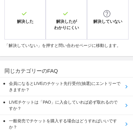
解決した
解決したが
解決していない
わかりにくい
「解決していない」を押すと問い合わせページに移動します。
同じカテゴリーのFAQ
会員になるとLIVEのチケット先行受付(抽選)にエントリーで
きますか？
LIVEチケットは「PAO」に入会していれば必ず取れるので
すか？
一般発売でチケットを購入する場合はどうすればいいです
か？