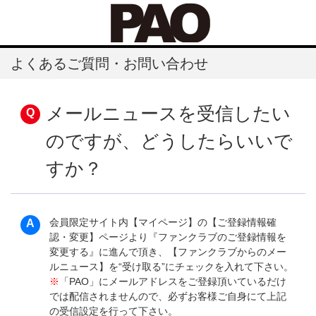
よくあるご質問・お問い合わせ
メールニュースを受信したい
のですが、どうしたらいいで
すか？
会員限定サイト内【マイページ】の【ご登録情報確
認・変更】ページより『ファンクラブのご登録情報を
変更する』に進んで頂き、【ファンクラブからのメー
ルニュース】を“受け取る”にチェックを入れて下さい。
※
「PAO」にメールアドレスをご登録頂いているだけ
では配信されませんので、必ずお客様ご自身にて上記
の受信設定を行って下さい。