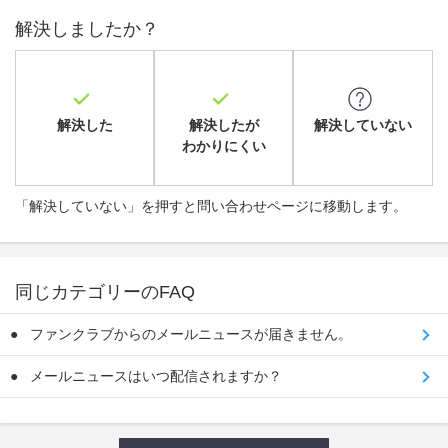
解決しましたか？
解決した
解決したが
解決していない
わかりにくい
「解決していない」を押すと問い合わせページに移動します。
同じカテゴリーのFAQ
ファンクラブからのメールニュースが届きません。
メールニュースはいつ配信されますか？