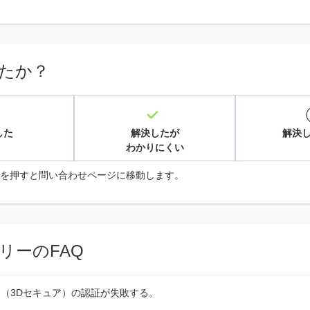
たか？
した
解決したが
解決
わかりにくい
を押すと問い合わせページに移動します。
リーのFAQ
（3Dセキュア）の認証が失敗する。