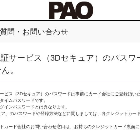
質問・お問い合わせ
認証サービス（3Dセキュア）のパスワ
せん。
ービス（3Dセキュア）のパスワードは事前にカード会社にご登録頂い
タイムパスワードです。
ログインパスワードとは異なります。
ュア」のパスワードや登録方法などに関しましては、各クレジットカー
トカード会社のお問い合わせ窓口は、お持ちのクレジットカード裏面に