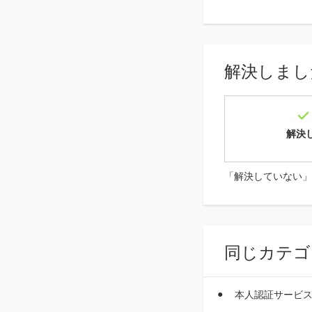
解決しまし
解決
「解決していない」
同じカテゴ
本人認証サービス