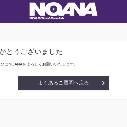
がとうございました
らびにNOANAをよろしくお願いいたします。
よくあるご質問へ戻る