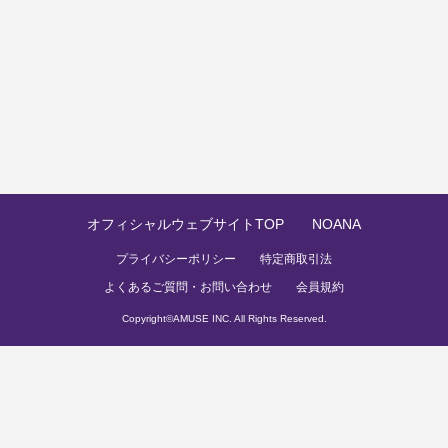
オフィシャルウェブサイトTOP
NOANA
プライバシーポリシー
特定商取引法
よくあるご質問・お問い合わせ
会員規約
Copyright©
AMUSE INC.
All Rights Reserved.