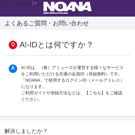
Select Language
▼
よくあるご質問・お問い合わせ
A!-IDとは何ですか？
A!-IDは、（株）アミューズが運営する様々なサービス
をご利用いただける共通の会員ID（登録無料）です。
「NOANA」で使用するログインID（メールアドレス）
になります。
ご利用ガイドや登録方法などは、【
こちら
】をご確認
ください。
解決しましたか？