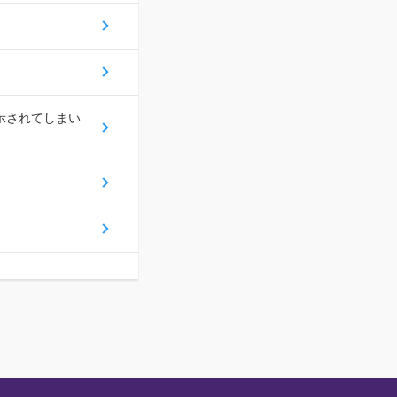
示されてしまい