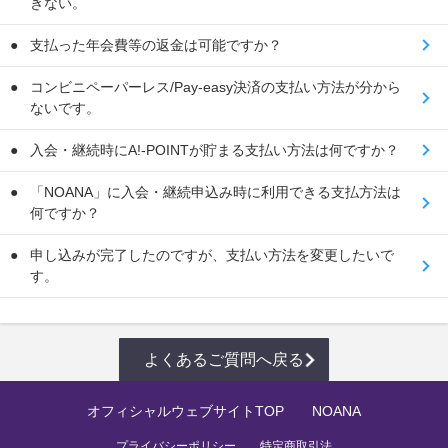
きない。
支払った年会費等の返金は可能ですか？
コンビニペーパーレス/Pay-easy決済の支払い方法が分から
ないです。
入会・継続時にA!-POINTが貯まる支払い方法は何ですか？
「NOANA」に入会・継続申込み時に利用できる支払方法は
何ですか？
申し込みが完了したのですが、支払い方法を変更したいで
す。
よくあるご質問へ戻る
オフィシャルウェブサイトTOP
NOANA
プライバシーポリシー
特定商取引法