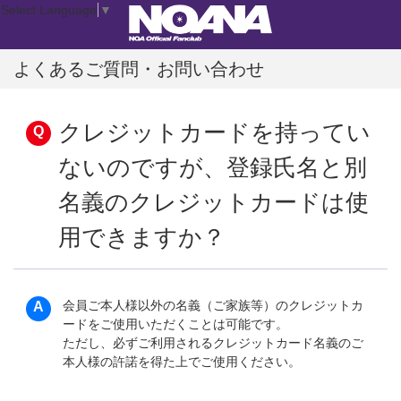
Select Language
▼
よくあるご質問・お問い合わせ
クレジットカードを持ってい
ないのですが、登録氏名と別
名義のクレジットカードは使
用できますか？
会員ご本人様以外の名義（ご家族等）のクレジットカ
ードをご使用いただくことは可能です。
ただし、必ずご利用されるクレジットカード名義のご
本人様の許諾を得た上でご使用ください。