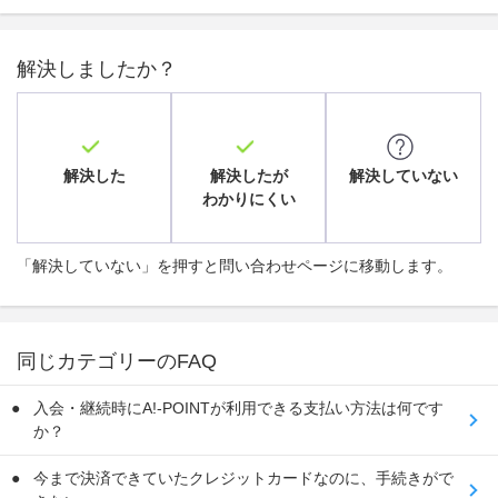
解決しましたか？
解決した
解決したが
解決していない
わかりにくい
「解決していない」を押すと問い合わせページに移動します。
同じカテゴリーのFAQ
入会・継続時にA!-POINTが利用できる支払い方法は何です
か？
今まで決済できていたクレジットカードなのに、手続きがで