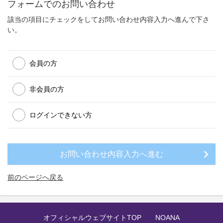
フォームでのお問い合わせ
該当の項目にチェックをしてお問い合わせ内容入力へ進んで下さ
い。
会員の方
非会員の方
ログインできない方
前のページへ戻る
オフィシャルウェブサイトTOP
NOANA