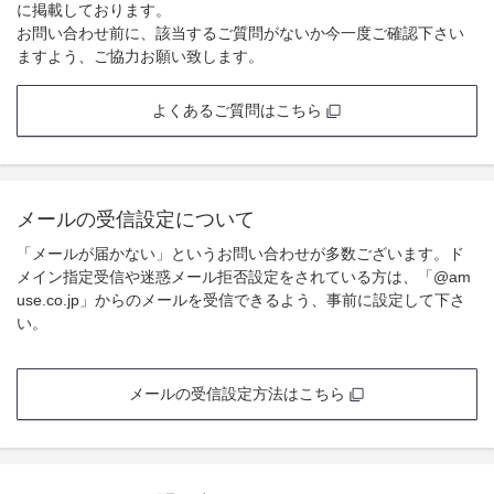
に掲載しております。
お問い合わせ前に、該当するご質問がないか今一度ご確認下さい
ますよう、ご協力お願い致します。
よくあるご質問はこちら
メールの受信設定について
「メールが届かない」というお問い合わせが多数ございます。ド
メイン指定受信や迷惑メール拒否設定をされている方は、「@am
use.co.jp」からのメールを受信できるよう、事前に設定して下さ
い。
メールの受信設定方法はこちら