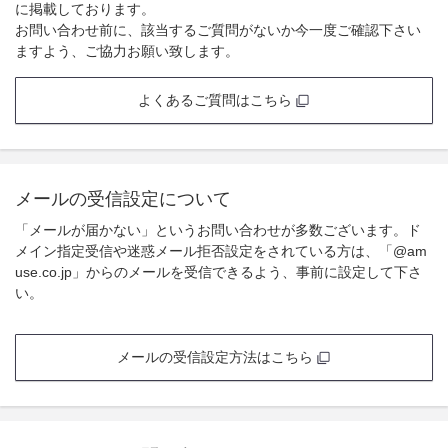
に掲載しております。
お問い合わせ前に、該当するご質問がないか今一度ご確認下さい
ますよう、ご協力お願い致します。
よくあるご質問はこちら
メールの受信設定について
「メールが届かない」というお問い合わせが多数ございます。ド
メイン指定受信や迷惑メール拒否設定をされている方は、「@am
use.co.jp」からのメールを受信できるよう、事前に設定して下さ
い。
メールの受信設定方法はこちら