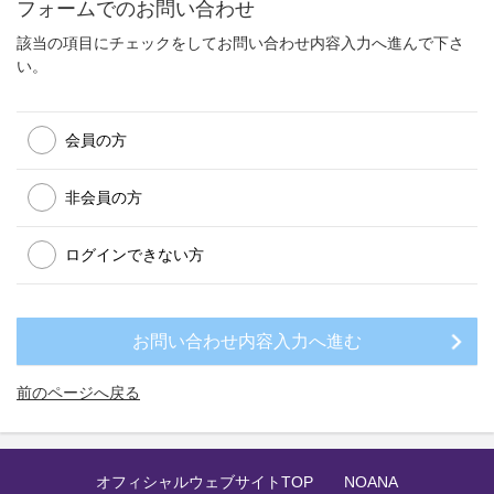
フォームでのお問い合わせ
該当の項目にチェックをしてお問い合わせ内容入力へ進んで下さ
い。
会員の方
非会員の方
ログインできない方
前のページへ戻る
オフィシャルウェブサイトTOP
NOANA