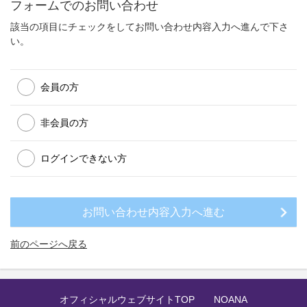
フォームでのお問い合わせ
該当の項目にチェックをしてお問い合わせ内容入力へ進んで下さ
い。
会員の方
非会員の方
ログインできない方
前のページへ戻る
オフィシャルウェブサイトTOP
NOANA