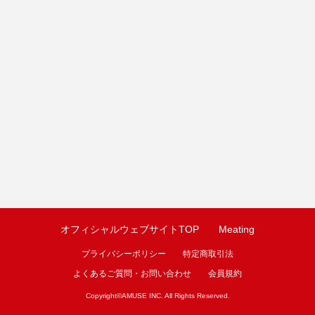
オフィシャルウェブサイトTOP
Meating
プライバシーポリシー
特定商取引法
よくあるご質問・お問い合わせ
会員規約
Copyright©
AMUSE INC.
All Rights Reserved.