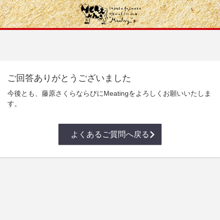
ご回答ありがとうございました
今後とも、藤原さくらならびにMeatingをよろしくお願いいたしま
す。
よくあるご質問へ戻る