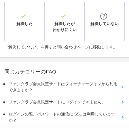
解決した
解決したが
解決していない
わかりにくい
「解決していない」を押すと問い合わせページに移動します。
同じカテゴリーのFAQ
ファンクラブ会員限定サイトはフィーチャーフォンから利用
できますか？
ファンクラブ会員限定サイトにログインできません。
ログインの際、パスワードの通信に SSL は利用しています
か？