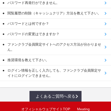
パスワード再発行ができません。
閲覧履歴の削除（キャッシュクリア）方法を教えて下さい。
パスワードとは何ですか？
パスワードの変更はできますか？
ファンクラブ会員限定サイトへのアクセス方法が分かりませ
ん。
推奨環境を教えて下さい。
ログイン情報を正しく入力しても、ファンクラブ会員限定サ
イトにログインできません。
よくあるご質問へ戻る
オフィシャルウェブサイトTOP
Meating