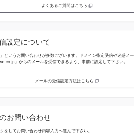
よくあるご質問はこちら
信設定について
」というお問い合わせが多数ございます。ドメイン指定受信や迷惑メー
se.co.jp」からのメールを受信できるよう、事前に設定して下さい。
メールの受信設定方法はこちら
のお問い合わせ
クをしてお問い合わせ内容入力へ進んで下さい。