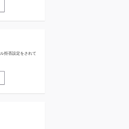
ル拒否設定をされて