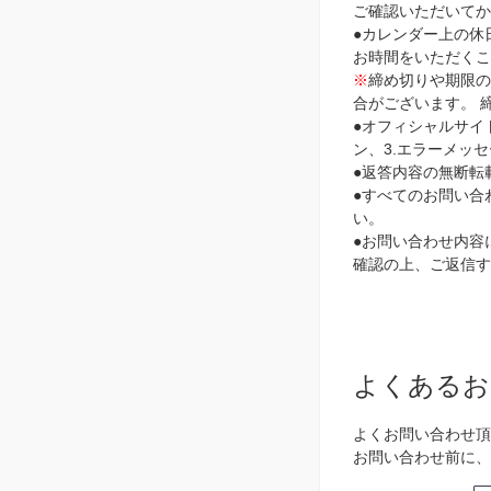
ご確認いただいて
●カレンダー上の休
お時間をいただく
※
締め切りや期限
合がございます。 
●オフィシャルサイ
ン、3.エラーメッ
●返答内容の無断転
●すべてのお問い合
い。
●お問い合わせ内容に
確認の上、ご返信す
よくあるお
よくお問い合わせ頂
お問い合わせ前に、