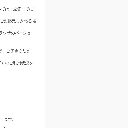
っては、返答までに
ご対応致しかねる場
ブラウザのバージョ
で、ご了承くださ
IP）のご利用状況を
します。