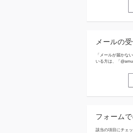
メールの受
「メールが届かない
いる方は、「@amu
フォームで
該当の項目にチェッ