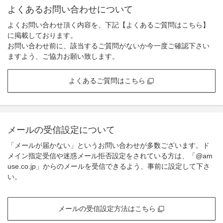
よくあるお問い合わせについて
よくお問い合わせ頂く内容を、下記【よくあるご質問はこちら】
に掲載しております。
お問い合わせ前に、該当するご質問がないか今一度ご確認下さい
ますよう、ご協力お願い致します。
よくあるご質問はこちら
メールの受信設定について
「メールが届かない」というお問い合わせが多数ございます。ド
メイン指定受信や迷惑メール拒否設定をされている方は、「@am
use.co.jp」からのメールを受信できるよう、事前に設定して下さ
い。
メールの受信設定方法はこちら