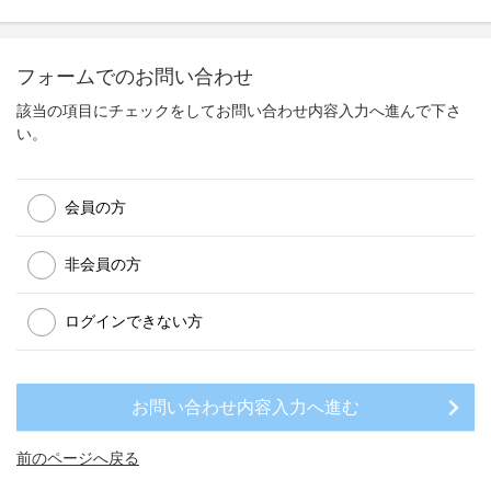
フォームでのお問い合わせ
該当の項目にチェックをしてお問い合わせ内容入力へ進んで下さ
い。
会員の方
非会員の方
ログインできない方
前のページへ戻る