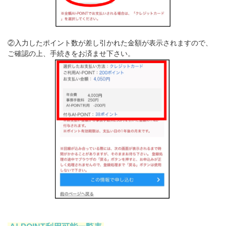
②入力したポイント数が差し引かれた金額が表示されますので、
ご確認の上、手続きをお済ませ下さい。