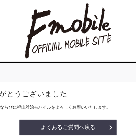
がとうございました
ならびに福山雅治モバイルをよろしくお願いいたします。
よくあるご質問へ戻る