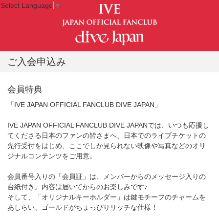
Select Language
▼
ご入会申込み
会員特典
「IVE JAPAN OFFICIAL FANCLUB DIVE JAPAN」
IVE JAPAN OFFICIAL FANCLUB DIVE JAPANでは、いつも応援し
てくださる日本のファンの皆さまへ、日本でのライブチケットの
先行受付をはじめ、ここでしか見られない映像や写真などのオリ
ジナルコンテンツをご用意。
会員番号入りの「会員証」は、メンバーからのメッセージ入りの
台紙付き。内容は届いてからのお楽しみです♪
そして、「オリジナルキーホルダー」は鍵モチーフのチャームを
あしらい、ゴールドがちょっぴりリッチな仕様！