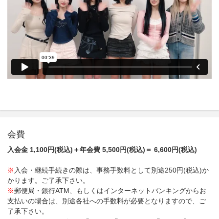
会費
入会金 1,100円(税込)＋年会費 5,500円(税込)＝ 6,600円(税込)
※
入会・継続手続きの際は、事務手数料として別途250円(税込)か
かります。ご了承下さい。
※
郵便局・銀行ATM、もしくはインターネットバンキングからお
支払いの場合は、別途各社への手数料が必要となりますので、ご
了承下さい。