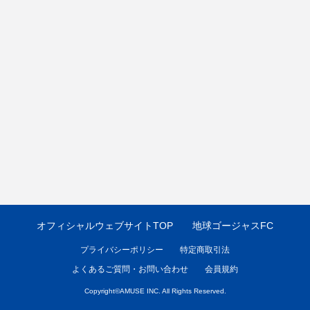
オフィシャルウェブサイトTOP
地球ゴージャスFC
プライバシーポリシー
特定商取引法
よくあるご質問・お問い合わせ
会員規約
Copyright©
AMUSE INC.
All Rights Reserved.