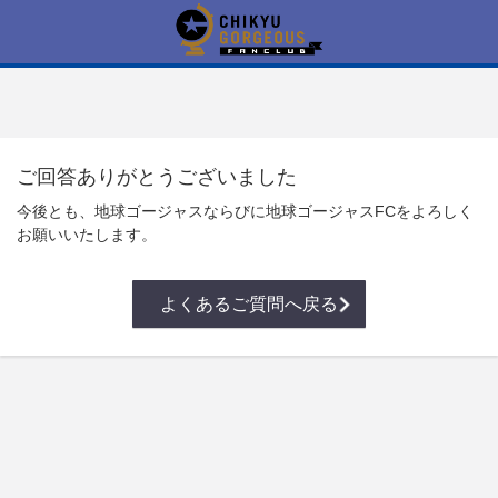
ご回答ありがとうございました
今後とも、地球ゴージャスならびに地球ゴージャスFCをよろしく
お願いいたします。
よくあるご質問へ戻る