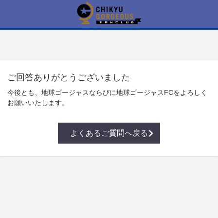
ご回答ありがとうございました
今後とも、地球ゴージャスならびに地球ゴージャスFCをよろしく
お願いいたします。
よくあるご質問へ戻る