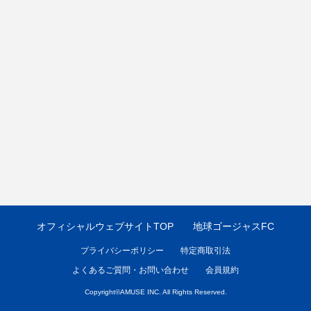
オフィシャルウェブサイトTOP
地球ゴージャスFC
プライバシーポリシー
特定商取引法
よくあるご質問・お問い合わせ
会員規約
Copyright©
AMUSE INC.
All Rights Reserved.