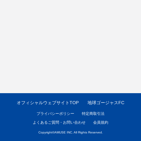
オフィシャルウェブサイトTOP
地球ゴージャスFC
プライバシーポリシー
特定商取引法
よくあるご質問・お問い合わせ
会員規約
Copyright©
AMUSE INC.
All Rights Reserved.