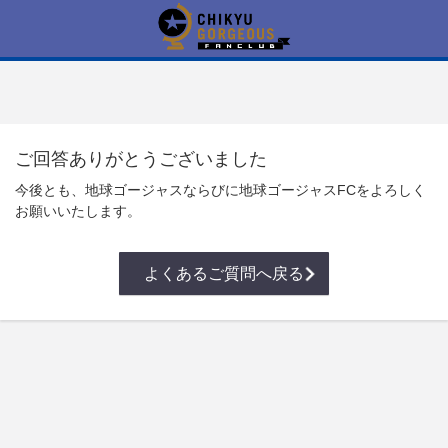
ご回答ありがとうございました
今後とも、地球ゴージャスならびに地球ゴージャスFCをよろしく
お願いいたします。
よくあるご質問へ戻る