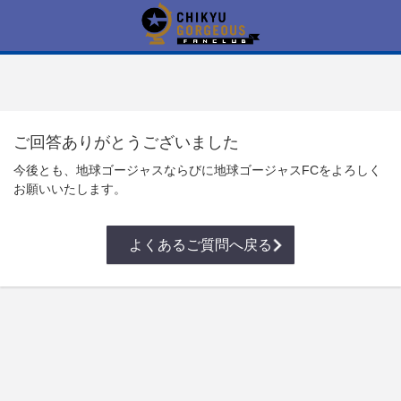
ご回答ありがとうございました
今後とも、地球ゴージャスならびに地球ゴージャスFCをよろしく
お願いいたします。
よくあるご質問へ戻る