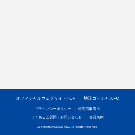
オフィシャルウェブサイトTOP
地球ゴージャスFC
プライバシーポリシー
特定商取引法
よくあるご質問・お問い合わせ
会員規約
Copyright©
AMUSE INC.
All Rights Reserved.