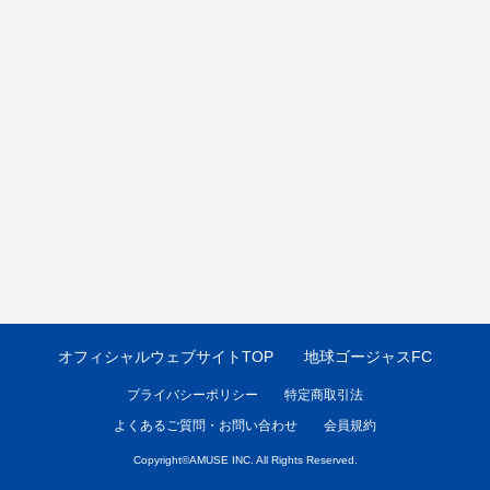
オフィシャルウェブサイトTOP
地球ゴージャスFC
プライバシーポリシー
特定商取引法
よくあるご質問・お問い合わせ
会員規約
Copyright©
AMUSE INC.
All Rights Reserved.