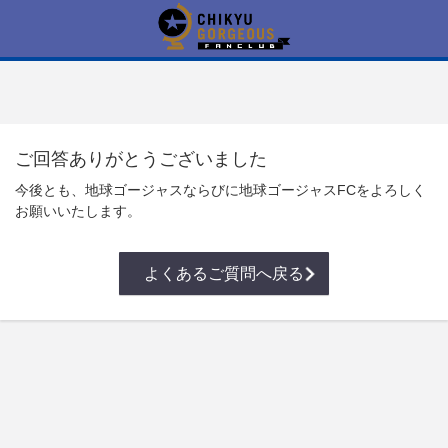
ご回答ありがとうございました
今後とも、地球ゴージャスならびに地球ゴージャスFCをよろしく
お願いいたします。
よくあるご質問へ戻る