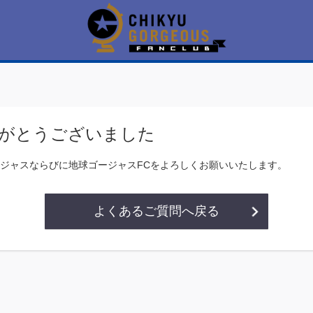
がとうございました
ジャスならびに地球ゴージャスFCをよろしくお願いいたします。
よくあるご質問へ戻る