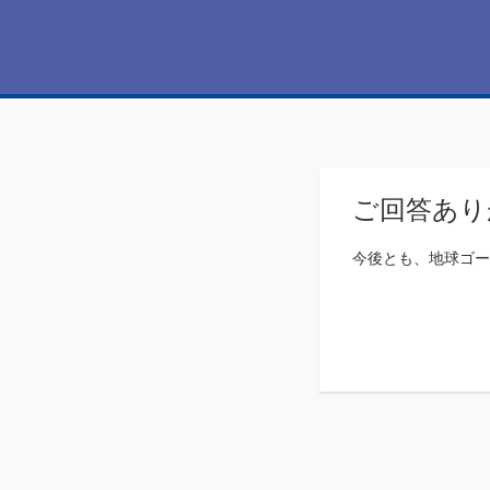
ご回答あり
今後とも、地球ゴー