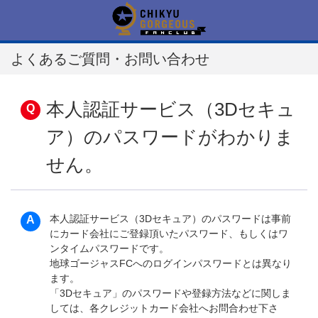
よくあるご質問・お問い合わせ
本人認証サービス（3Dセキュ
ア）のパスワードがわかりま
せん。
本人認証サービス（3Dセキュア）のパスワードは事前
にカード会社にご登録頂いたパスワード、もしくはワ
ンタイムパスワードです。
地球ゴージャスFCへのログインパスワードとは異なり
ます。
「3Dセキュア」のパスワードや登録方法などに関しま
しては、各クレジットカード会社へお問合わせ下さ