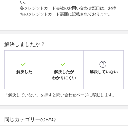
い。
各クレジットカード会社のお問い合わせ窓口は、お持
ちのクレジットカード裏面に記載されております。
解決しましたか？
解決した
解決したが
解決していない
わかりにくい
「解決していない」を押すと問い合わせページに移動します。
同じカテゴリーのFAQ