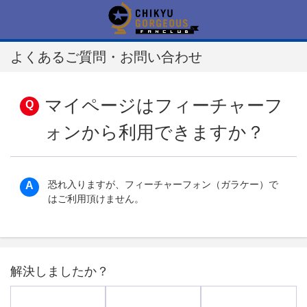
よくあるご質問・お問い合わせ
マイページはフィーチャーフ
ォンから利用できますか？
恐れ入りますが、フィーチャーフォン（ガラケー）で
はご利用頂けません。
解決しましたか？