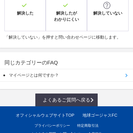
解決した
解決したが
解決していない
わかりにくい
「解決していない」を押すと問い合わせページに移動します。
同じカテゴリーのFAQ
マイページとは何ですか？
よくあるご質問へ戻る
オフィシャルウェブサイトTOP
地球ゴージャスFC
プライバシーポリシー
特定商取引法