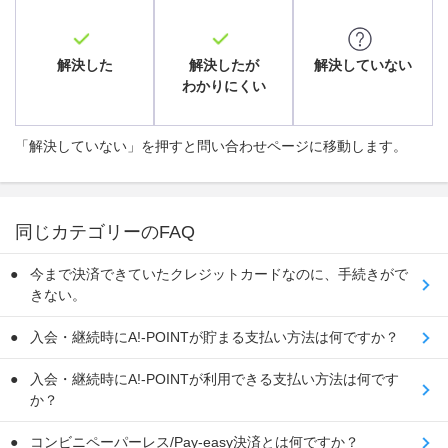
解決した
解決したが
解決していない
わかりにくい
「解決していない」を押すと問い合わせページに移動します。
同じカテゴリーのFAQ
今まで決済できていたクレジットカードなのに、手続きがで
きない。
入会・継続時にA!-POINTが貯まる支払い方法は何ですか？
入会・継続時にA!-POINTが利用できる支払い方法は何です
か？
コンビニペーパーレス/Pay-easy決済とは何ですか？