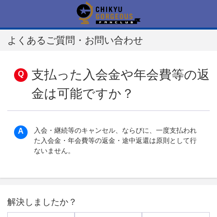
よくあるご質問・お問い合わせ
支払った入会金や年会費等の返
金は可能ですか？
入会・継続等のキャンセル、ならびに、一度支払われ
た入会金・年会費等の返金・途中返還は原則として行
ないません。
解決しましたか？