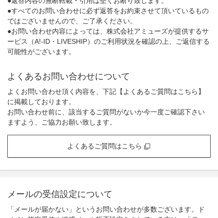
●返答内容の無断転載・引用は堅くお断り致します。
●すべてのお問い合わせに必ず返答をお約束させて頂いているもの
ではございませんので、ご了承ください。
●お問い合わせ内容によっては、株式会社アミューズが提供するサ
ービス（A!-ID・LIVESHIP）のご利用状況を確認の上、ご返信する
可能性がございます。
よくあるお問い合わせについて
よくお問い合わせ頂く内容を、下記【よくあるご質問はこちら】
に掲載しております。
お問い合わせ前に、該当するご質問がないか今一度ご確認下さい
ますよう、ご協力お願い致します。
よくあるご質問はこちら
メールの受信設定について
「メールが届かない」というお問い合わせが多数ございます。ド