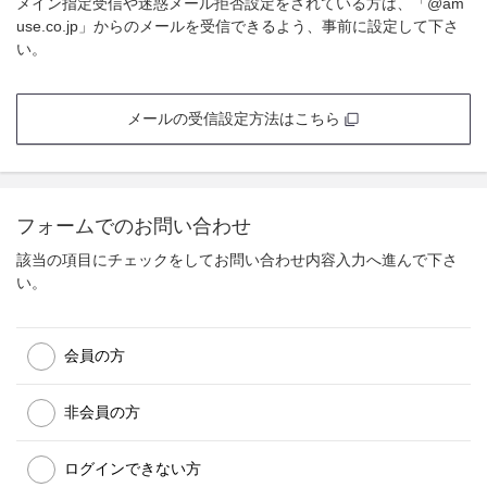
メイン指定受信や迷惑メール拒否設定をされている方は、「@am
use.co.jp」からのメールを受信できるよう、事前に設定して下さ
い。
メールの受信設定方法はこちら
フォームでのお問い合わせ
該当の項目にチェックをしてお問い合わせ内容入力へ進んで下さ
い。
会員の方
非会員の方
ログインできない方