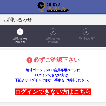
お問い合わせ
1
2
3
お問い合わせ
お問い合わせ
お問い合わせ完了
内容入力
内容確認
必ずご確認下さい
地球ゴージャスFC会員専用ページに
ログインできない方は、
下記よりログインできない事象をご確認ください。
ログインできない方はこちら