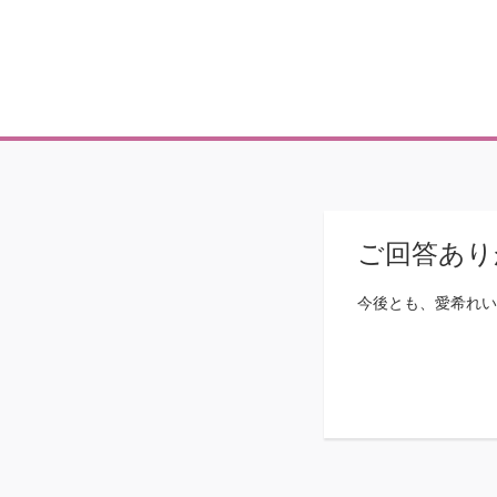
ご回答あり
今後とも、愛希れいか