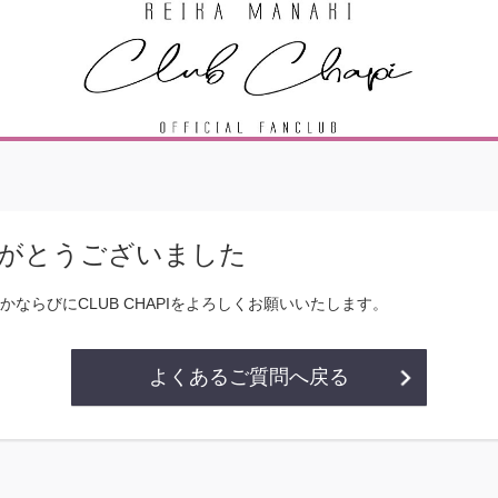
がとうございました
ならびにCLUB CHAPIをよろしくお願いいたします。
よくあるご質問へ戻る