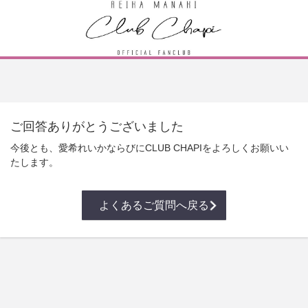
ご回答ありがとうございました
今後とも、愛希れいかならびにCLUB CHAPIをよろしくお願いい
たします。
よくあるご質問へ戻る