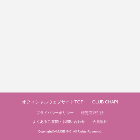
オフィシャルウェブサイトTOP
CLUB CHAPI
プライバシーポリシー
特定商取引法
よくあるご質問・お問い合わせ
会員規約
Copyright©
AMUSE INC.
All Rights Reserved.