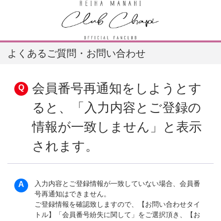
よくあるご質問・お問い合わせ
会員番号再通知をしようとす
ると、「入力内容とご登録の
情報が一致しません」と表示
されます。
入力内容とご登録情報が一致していない場合、会員番
号再通知はできません。
ご登録情報を確認致しますので、【お問い合わせタイ
トル】「会員番号紛失に関して」をご選択頂き、【お