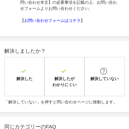
問い合わせ本文】の必要事項を記載の上、お問い合わ
せフォームよりお問い合わせください。
【
お問い合わせフォームはコチラ
】
解決しましたか？
解決した
解決したが
解決していない
わかりにくい
「解決していない」を押すと問い合わせページに移動します。
同じカテゴリーのFAQ