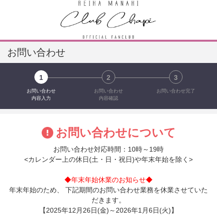
お問い合わせ
1
2
3
お問い合わせ
お問い合わせ
お問い合わせ完了
内容入力
内容確認
お問い合わせについて
お問い合わせ対応時間：10時～19時
<カレンダー上の休日(土・日・祝日)や年末年始を除く>
◆年末年始休業のお知らせ◆
年末年始のため、 下記期間のお問い合わせ業務を休業させていた
だきます。
【2025年12月26日(金)～2026年1月6日(火)】