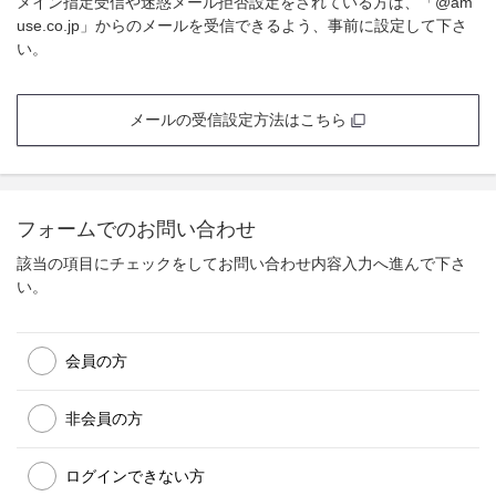
メイン指定受信や迷惑メール拒否設定をされている方は、「@am
use.co.jp」からのメールを受信できるよう、事前に設定して下さ
い。
メールの受信設定方法はこちら
フォームでのお問い合わせ
該当の項目にチェックをしてお問い合わせ内容入力へ進んで下さ
い。
会員の方
非会員の方
ログインできない方