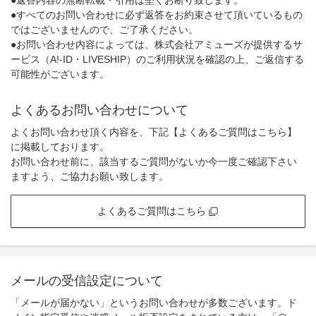
●すべてのお問い合わせに必ず返答をお約束させて頂いているもの
ではございませんので、ご了承ください。
●お問い合わせ内容によっては、株式会社アミューズが提供するサ
ービス（A!-ID・LIVESHIP）のご利用状況を確認の上、ご返信する
可能性がございます。
よくあるお問い合わせについて
よくお問い合わせ頂く内容を、下記【よくあるご質問はこちら】
に掲載しております。
お問い合わせ前に、該当するご質問がないか今一度ご確認下さい
ますよう、ご協力お願い致します。
よくあるご質問はこちら
メールの受信設定について
「メールが届かない」というお問い合わせが多数ございます。ド