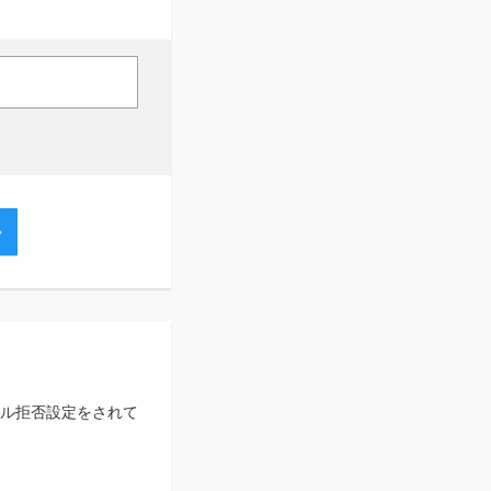
ル拒否設定をされて