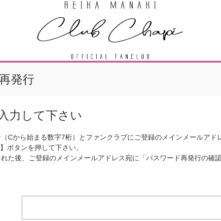
再発行
入力して下さい
番号（Cから始まる数字7桁）とファンクラブにご登録のメインメールアド
】ボタンを押して下さい。
示された後、ご登録のメインメールアドレス宛に「パスワード再発行の確