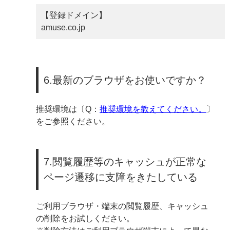
【登録ドメイン】
amuse.co.jp
6.最新のブラウザをお使いですか？
推奨環境は〔Q：
推奨環境を教えてください。
〕
をご参照ください。
7.閲覧履歴等のキャッシュが正常な
ページ遷移に支障をきたしている
ご利用ブラウザ・端末の閲覧履歴、キャッシュ
の削除をお試しください。