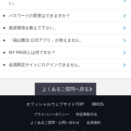
い。
パスワードの変更はできますか？
推奨環境を教えて下さい。
「福山雅治 公式アプリ」が使えません。
MY PAGEとは何ですか？
会員限定サイトにログインできません。
よくあるご質問へ戻る
オフィシャルウェブサイトTOP
BROS.
プライバシーポリシー
特定商取引法
よくあるご質問・お問い合わせ
会員規約