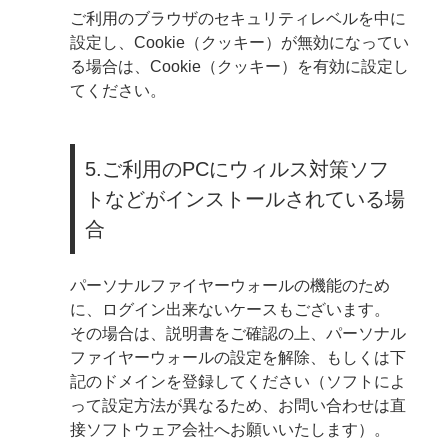
ご利用のブラウザのセキュリティレベルを中に
設定し、Cookie（クッキー）が無効になってい
る場合は、Cookie（クッキー）を有効に設定し
てください。
5.ご利用のPCにウィルス対策ソフ
トなどがインストールされている場
合
パーソナルファイヤーウォールの機能のため
に、ログイン出来ないケースもございます。
その場合は、説明書をご確認の上、パーソナル
ファイヤーウォールの設定を解除、もしくは下
記のドメインを登録してください（ソフトによ
って設定方法が異なるため、お問い合わせは直
接ソフトウェア会社へお願いいたします）。