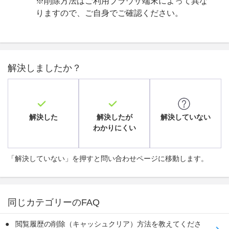
※削除方法はご利用ブラウザ端末によって異な
りますので、ご自身でご確認ください。
解決しましたか？
解決した
解決したが
解決していない
わかりにくい
「解決していない」を押すと問い合わせページに移動します。
同じカテゴリーのFAQ
閲覧履歴の削除（キャッシュクリア）方法を教えてくださ