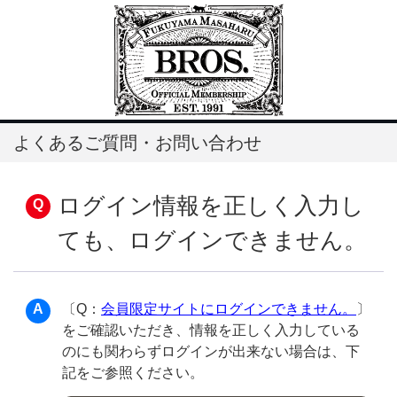
よくあるご質問・お問い合わせ
ログイン情報を正しく入力し
ても、ログインできません。
〔Q：
会員限定サイトにログインできません。
〕
をご確認いただき、情報を正しく入力している
のにも関わらずログインが出来ない場合は、下
記をご参照ください。