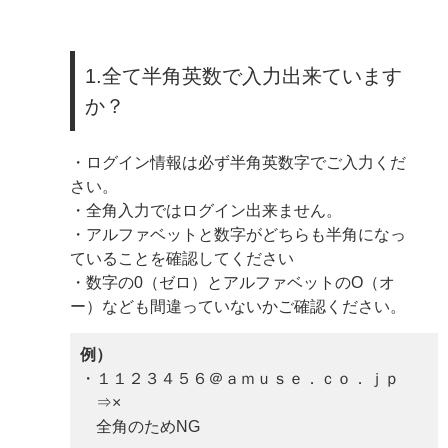
1.全て半角英数で入力出来ています
か？
・ログイン情報は必ず半角英数字でご入力くだ
さい。
・全角入力ではログイン出来ません。
・アルファベットと数字がどちらも半角になっ
ていることを確認してください
・数字の0（ゼロ）とアルファベットのO（オ
ー）なども間違っていないかご確認ください。
例）
・１１２３４５６＠ａｍｕｓｅ．ｃｏ．ｊｐ
⇒×
全角のためNG