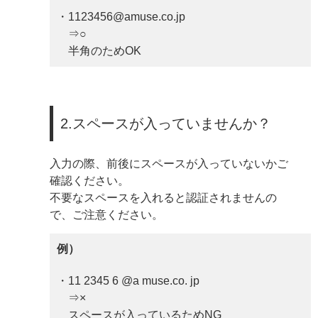
・1123456@amuse.co.jp
⇒○
半角のためOK
2.スペースが入っていませんか？
入力の際、前後にスペースが入っていないかご
確認ください。
不要なスペースを入れると認証されませんの
で、ご注意ください。
例）
・11 2345 6 @a muse.co. jp
⇒×
スペースが入っているためNG