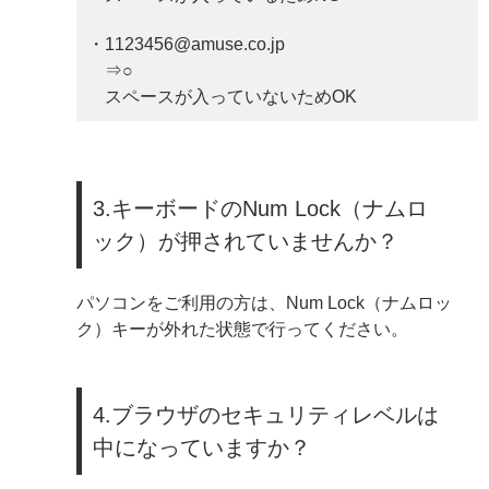
・1123456@amuse.co.jp
⇒○
スペースが入っていないためOK
3.キーボードのNum Lock（ナムロ
ック）が押されていませんか？
パソコンをご利用の方は、Num Lock（ナムロッ
ク）キーが外れた状態で行ってください。
4.ブラウザのセキュリティレベルは
中になっていますか？