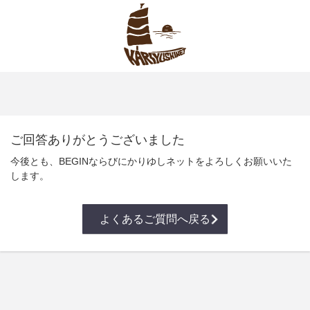
ご回答ありがとうございました
今後とも、BEGINならびにかりゆしネットをよろしくお願いいた
します。
よくあるご質問へ戻る