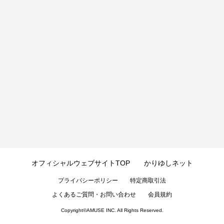
オフィシャルウェブサイトTOP
かりゆしネット
プライバシーポリシー
特定商取引法
よくあるご質問・お問い合わせ
会員規約
Copyright©
AMUSE INC.
All Rights Reserved.