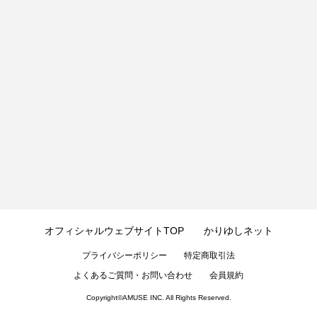
オフィシャルウェブサイトTOP
かりゆしネット
プライバシーポリシー
特定商取引法
よくあるご質問・お問い合わせ
会員規約
Copyright©
AMUSE INC.
All Rights Reserved.