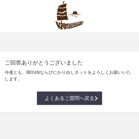
ご回答ありがとうございました
今後とも、BEGINならびにかりゆしネットをよろしくお願いいた
します。
よくあるご質問へ戻る