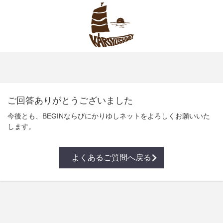
ご回答ありがとうございました
今後とも、BEGINならびにかりゆしネットをよろしくお願いいた
します。
よくあるご質問へ戻る