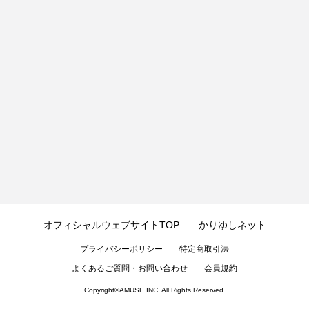
オフィシャルウェブサイトTOP
かりゆしネット
プライバシーポリシー
特定商取引法
よくあるご質問・お問い合わせ
会員規約
Copyright©
AMUSE INC.
All Rights Reserved.