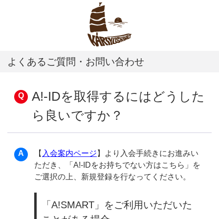
よくあるご質問・お問い合わせ
A!-IDを取得するにはどうした
ら良いですか？
【
入会案内ページ
】より入会手続きにお進みい
ただき、「A!-IDをお持ちでない方はこちら」を
ご選択の上、新規登録を行なってください。
「A!SMART」をご利用いただいた