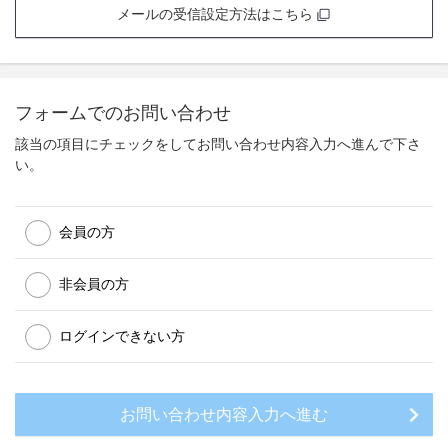
メールの受信設定方法はこちら
フォームでのお問い合わせ
該当の項目にチェックをしてお問い合わせ内容入力へ進んで下さ
い。
会員の方
非会員の方
ログインできない方