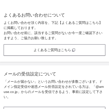
よくあるお問い合わせについて
よくお問い合わせ頂く内容を、下記【よくあるご質問はこちら】
に掲載しております。
お問い合わせ前に、該当するご質問がないか今一度ご確認下さい
ますよう、ご協力お願い致します。
よくあるご質問はこちら
メールの受信設定について
「メールが届かない」というお問い合わせが多数ございます。ド
メイン指定受信や迷惑メール拒否設定をされている方は、「@am
use.co.jp」からのメールを受信できるよう、事前に設定して下さ
い。