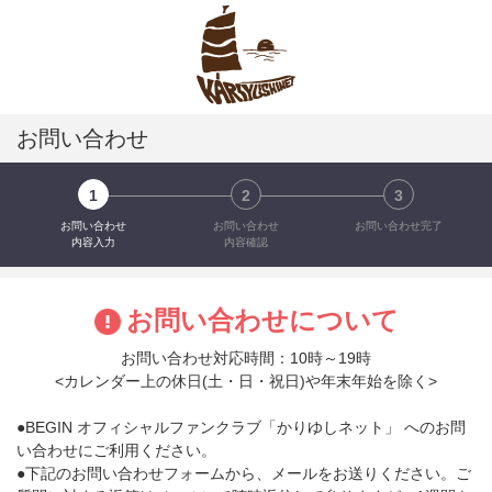
お問い合わせ
1
2
3
お問い合わせ
お問い合わせ
お問い合わせ完了
内容入力
内容確認
お問い合わせについて
お問い合わせ対応時間：10時～19時
<カレンダー上の休日(土・日・祝日)や年末年始を除く>
●BEGIN オフィシャルファンクラブ「かりゆしネット」 へのお問
い合わせにご利用ください。
●下記のお問い合わせフォームから、メールをお送りください。ご