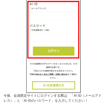
今後、会員限定サイトにログインする際は、「A!-ID（メールアド
レス）」と「A!-IDのパスワード」を入力してください！