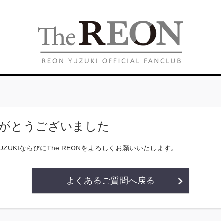
がとうございました
YUZUKIならびにThe REONをよろしくお願いいたします。
よくあるご質問へ戻る