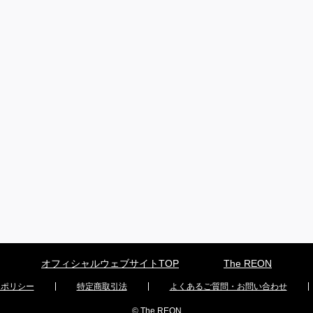
オフィシャルウェブサイトTOP
The REON
ーポリシー
特定商取引法
よくあるご質問・お問い合わせ
© The REON