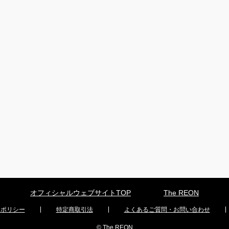
オフィシャルウェブサイトTOP
The REON
ーポリシー
特定商取引法
よくあるご質問・お問い合わせ
© The REON