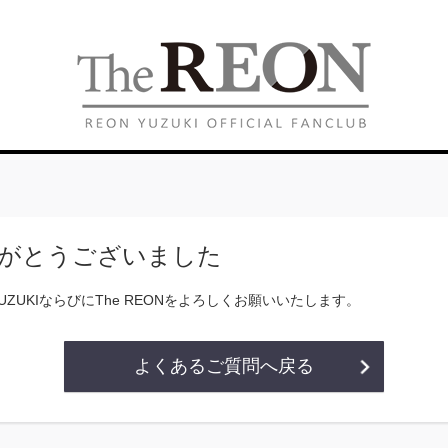
がとうございました
YUZUKIならびにThe REONをよろしくお願いいたします。
よくあるご質問へ戻る