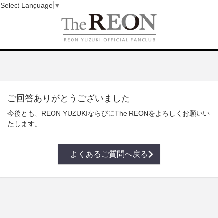
Select Language
▼
ご回答ありがとうございました
今後とも、REON YUZUKIならびにThe REONをよろしくお願いい
たします。
よくあるご質問へ戻る