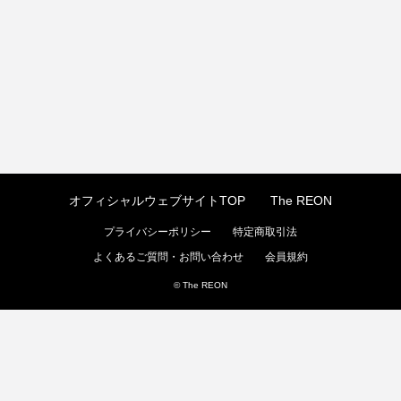
オフィシャルウェブサイトTOP
The REON
プライバシーポリシー
特定商取引法
よくあるご質問・お問い合わせ
会員規約
© The REON