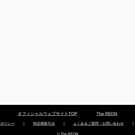
オフィシャルウェブサイトTOP
The REON
ーポリシー
特定商取引法
よくあるご質問・お問い合わせ
© The REON