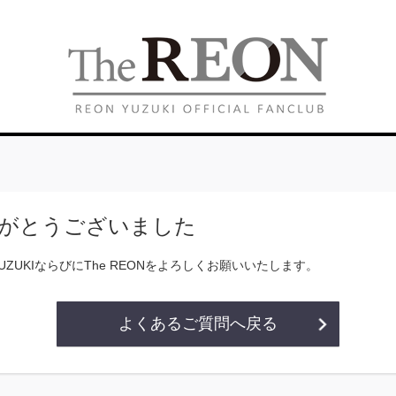
がとうございました
YUZUKIならびにThe REONをよろしくお願いいたします。
よくあるご質問へ戻る